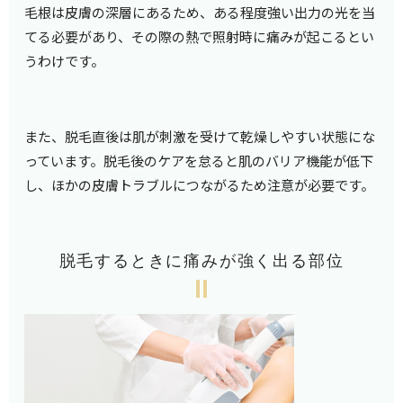
毛根は皮膚の深層にあるため、ある程度強い出力の光を当
てる必要があり、その際の熱で照射時に痛みが起こるとい
うわけです。
また、脱毛直後は肌が刺激を受けて乾燥しやすい状態にな
っています。脱毛後のケアを怠ると肌のバリア機能が低下
し、ほかの皮膚トラブルにつながるため注意が必要です。
脱毛するときに痛みが強く出る部位