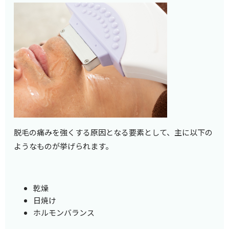
脱毛の痛みを強くする原因となる要素として、主に以下の
ようなものが挙げられます。
乾燥
日焼け
ホルモンバランス