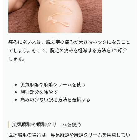
痛みに弱い人は、脱文字の痛みが大きなネックになること
でしょう。そこで、脱毛の痛みを軽減する方法を3つ紹介
します。
笑気麻酔や麻酔クリームを使う
施術部分を冷やす
痛みの少ない脱毛方法を選択する
笑気麻酔や麻酔クリームを使う
医療脱毛の場合は、笑気麻酔や麻酔クリームを用意してい