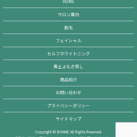
HOME
サロン案内
脱毛
フェイシャル
セルフホワイトニング
黄土よもぎ蒸し
商品紹介
お問い合わせ
プライバシーポリシー
サイトマップ
Copyright © BONNE All Rights Reserved.