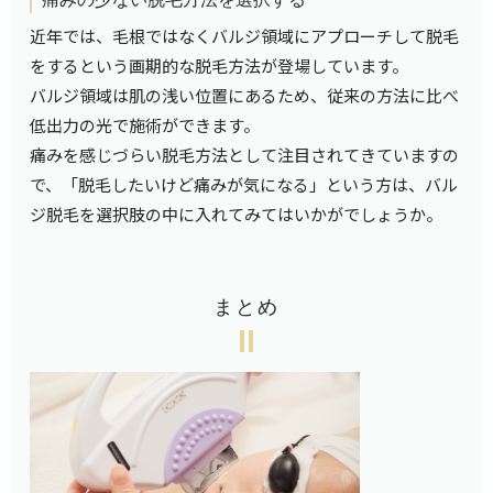
近年では、毛根ではなくバルジ領域にアプローチして脱毛
をするという画期的な脱毛方法が登場しています。
バルジ領域は肌の浅い位置にあるため、従来の方法に比べ
低出力の光で施術ができます。
痛みを感じづらい脱毛方法として注目されてきていますの
で、「脱毛したいけど痛みが気になる」という方は、バル
ジ脱毛を選択肢の中に入れてみてはいかがでしょうか。
まとめ