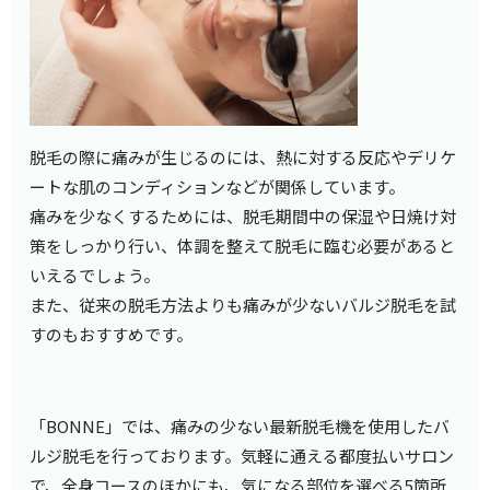
脱毛の際に痛みが生じるのには、熱に対する反応やデリケ
ートな肌のコンディションなどが関係しています。
痛みを少なくするためには、脱毛期間中の保湿や日焼け対
策をしっかり行い、体調を整えて脱毛に臨む必要があると
いえるでしょう。
また、従来の脱毛方法よりも痛みが少ないバルジ脱毛を試
すのもおすすめです。
「BONNE」では、痛みの少ない最新脱毛機を使用したバ
ルジ脱毛を行っております。気軽に通える都度払いサロン
で、全身コースのほかにも、気になる部位を選べる5箇所