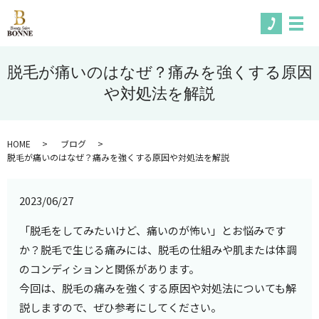
メ
脱毛が痛いのはなぜ？痛みを強くする原因
や対処法を解説
HOME
ブログ
脱毛が痛いのはなぜ？痛みを強くする原因や対処法を解説
2023/06/27
「脱毛をしてみたいけど、痛いのが怖い」とお悩みです
か？脱毛で生じる痛みには、脱毛の仕組みや肌または体調
のコンディションと関係があります。
今回は、脱毛の痛みを強くする原因や対処法についても解
説しますので、ぜひ参考にしてください。