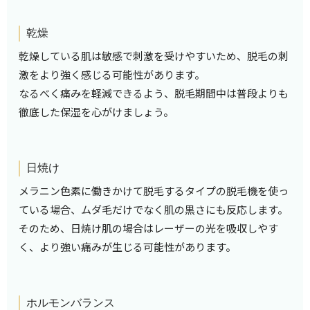
乾燥
乾燥している肌は敏感で刺激を受けやすいため、脱毛の刺
激をより強く感じる可能性があります。
なるべく痛みを軽減できるよう、脱毛期間中は普段よりも
徹底した保湿を心がけましょう。
日焼け
メラニン色素に働きかけて脱毛するタイプの脱毛機を使っ
ている場合、ムダ毛だけでなく肌の黒さにも反応します。
そのため、日焼け肌の場合はレーザーの光を吸収しやす
く、より強い痛みが生じる可能性があります。
ホルモンバランス