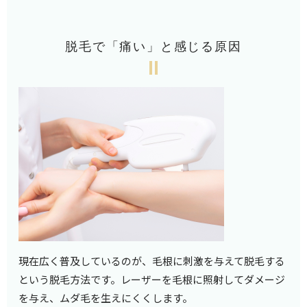
脱毛で「痛い」と感じる原因
現在広く普及しているのが、毛根に刺激を与えて脱毛する
という脱毛方法です。レーザーを毛根に照射してダメージ
を与え、ムダ毛を生えにくくします。