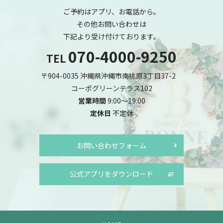
ご予約はアプリ、お電話から。
その他お問い合わせは
下記より受け付けております。
070-4000-9250
TEL
〒904-0035 沖縄県沖縄市南桃原3丁目37-2
コーポグリーンテラス102
営業時間
9:00～19:00
定休日
不定休
お問い合わせフォーム
公式アプリをダウンロード