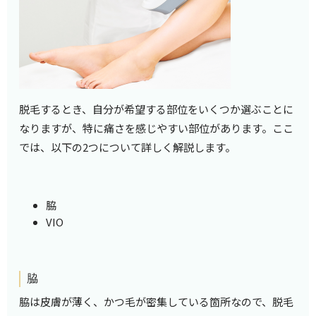
脱毛するとき、自分が希望する部位をいくつか選ぶことに
なりますが、特に痛さを感じやすい部位があります。ここ
では、以下の2つについて詳しく解説します。
脇
VIO
脇
脇は皮膚が薄く、かつ毛が密集している箇所なので、脱毛