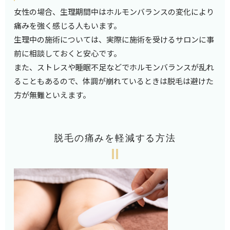
女性の場合、生理期間中はホルモンバランスの変化により
痛みを強く感じる人もいます。
生理中の施術については、実際に施術を受けるサロンに事
前に相談しておくと安心です。
また、ストレスや睡眠不足などでホルモンバランスが乱れ
ることもあるので、体調が崩れているときは脱毛は避けた
方が無難といえます。
脱毛の痛みを軽減する方法