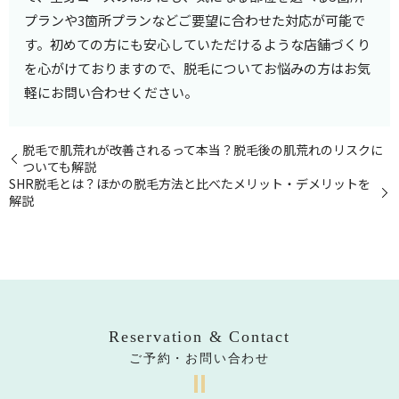
プランや3箇所プランなどご要望に合わせた対応が可能で
す。初めての方にも安心していただけるような店舗づくり
を心がけておりますので、脱毛についてお悩みの方はお気
軽にお問い合わせください。
脱毛で肌荒れが改善されるって本当？脱毛後の肌荒れのリスクに
ついても解説
SHR脱毛とは？ほかの脱毛方法と比べたメリット・デメリットを
解説
Reservation & Contact
ご予約・お問い合わせ