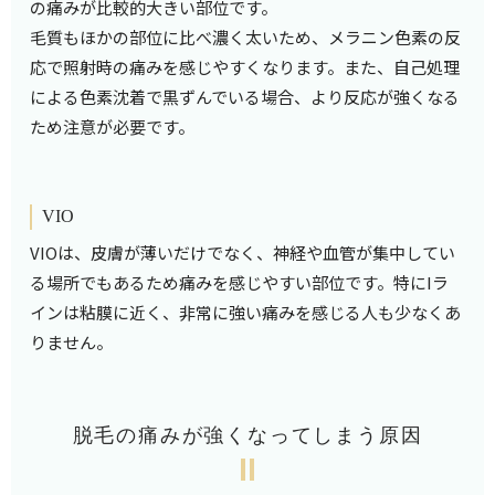
の痛みが比較的大きい部位です。
毛質もほかの部位に比べ濃く太いため、メラニン色素の反
応で照射時の痛みを感じやすくなります。また、自己処理
による色素沈着で黒ずんでいる場合、より反応が強くなる
ため注意が必要です。
VIO
VIOは、皮膚が薄いだけでなく、神経や血管が集中してい
る場所でもあるため痛みを感じやすい部位です。特にIラ
インは粘膜に近く、非常に強い痛みを感じる人も少なくあ
りません。
脱毛の痛みが強くなってしまう原因