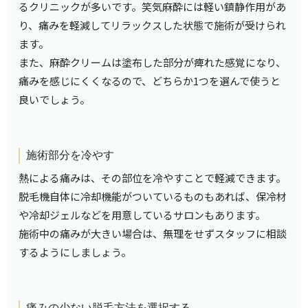
るクリニックが多いです。笑気麻酔には軽い鎮静作用があ
り、痛みを軽減してリラックスした状態で施術が受けられ
ます。
また、麻酔クリームは塗布した部分が痺れた感覚になり、
痛みを感じにくくなるので、どちらか1つを選んで使うと
良いでしょう。
施術部分を冷やす
熱による痛みは、その部位を冷やすことで軽減できます。
脱毛機自体に冷却機能がついているものもあれば、保冷材
や冷却ジェルなどを用意しているサロンもあります。
施術中の痛みが大きい場合は、無理をせずスタッフに相談
するようにしましょう。
痛みの少ない脱毛方法を選択する