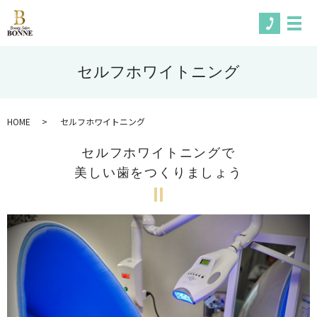
メ
セルフホワイトニング
HOME
セルフホワイトニング
セルフホワイトニングで
美しい歯をつくりましょう