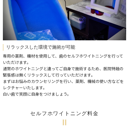
リラックスした環境で施術が可能
専用の薬剤、機材を使用して、歯のセルフホワイトニングを行って
いただけます。
通常のホワイトニングと違ってご自身で施術するため、医院特融の
緊張感は無くリラックスして行っていただけます。
まずはお悩みのカウンセリングを行い、薬剤、機械の使い方などを
レクチャーいたします。
白い歯で笑顔に自身をつけましょう。
セルフホワイトニング料金