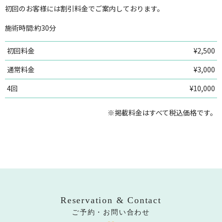
初回のお客様には割引料金でご案内しております。
施術時間:約30分
初回料金
¥2,500
通常料金
¥3,000
4回
¥10,000
※掲載料金はすべて税込価格です。
Reservation & Contact
ご予約・お問い合わせ