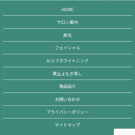
HOME
サロン案内
脱毛
フェイシャル
セルフホワイトニング
黄土よもぎ蒸し
商品紹介
お問い合わせ
プライバシーポリシー
サイトマップ