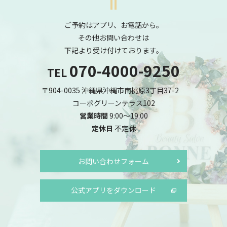
ご予約はアプリ、お電話から。
その他お問い合わせは
下記より受け付けております。
070-4000-9250
TEL
〒904-0035 沖縄県沖縄市南桃原3丁目37-2
コーポグリーンテラス102
営業時間
9:00～19:00
定休日
不定休
お問い合わせフォーム
公式アプリをダウンロード