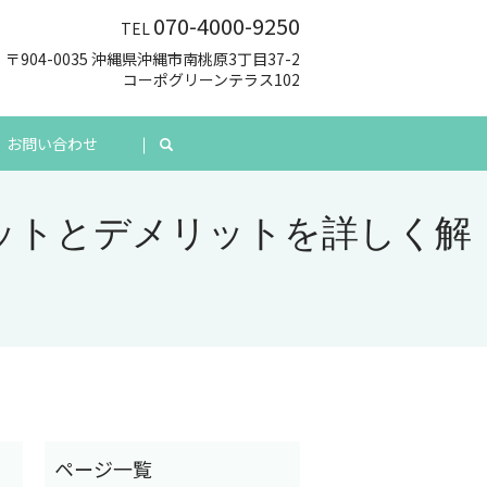
070-4000-9250
TEL
〒904-0035 沖縄県沖縄市南桃原3丁目37-2
コーポグリーンテラス102
お問い合わせ
search
ットとデメリットを詳しく解