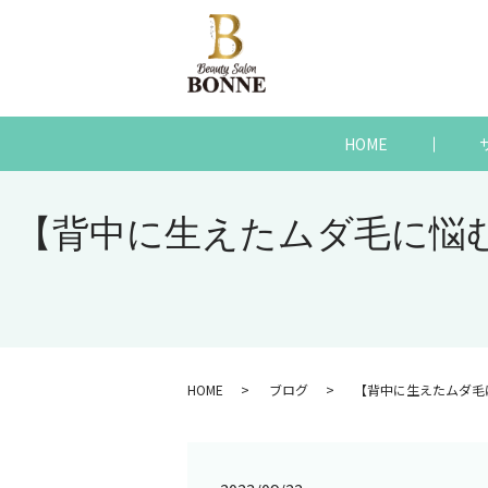
HOME
【背中に生えたムダ毛に悩
HOME
ブログ
【背中に生えたムダ毛