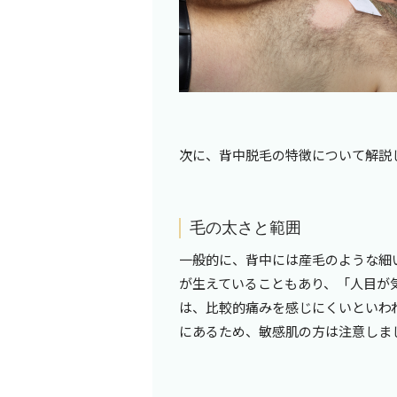
次に、背中脱毛の特徴について解説
毛の太さと範囲
一般的に、背中には産毛のような細
が生えていることもあり、「人目が
は、比較的痛みを感じにくいといわ
にあるため、敏感肌の方は注意しま