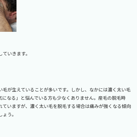
していきます。
い毛が生えていることが多いです。しかし、なかには濃く太い毛
気になる」と悩んでいる方も少なくありません。産毛の脱毛時
れていますが、濃く太い毛を脱毛する場合は痛みが強くなる傾向
しょう。