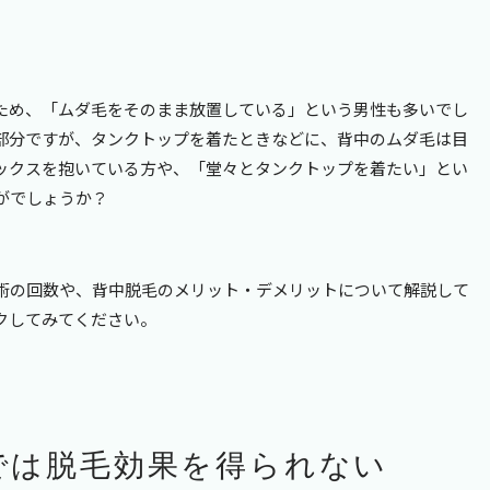
ため、「ムダ毛をそのまま放置している」という男性も多いでし
部分ですが、タンクトップを着たときなどに、背中のムダ毛は目
ックスを抱いている方や、「堂々とタンクトップを着たい」とい
がでしょうか？
術の回数や、背中脱毛のメリット・デメリットについて解説して
クしてみてください。
では脱毛効果を得られない