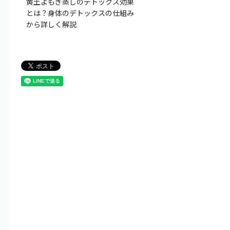
黄土よもぎ蒸しのデトックス効果
とは？身体のデトックスの仕組み
から詳しく解説