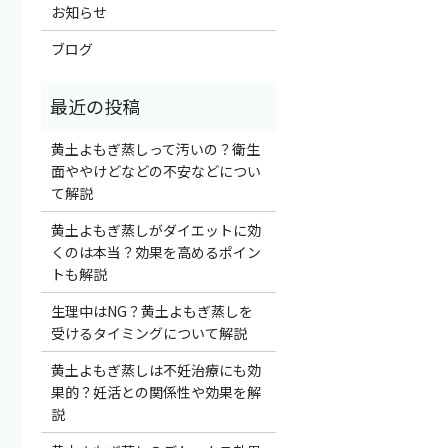
お知らせ
ブログ
黄土よもぎ蒸しって汚いの？衛生
面ややけどなどの不安などについ
て解説
黄土よもぎ蒸しがダイエットに効
くのは本当？効果を高めるポイン
トも解説
生理中はNG？黄土よもぎ蒸しを
受けるタイミングについて解説
黄土よもぎ蒸しは不妊治療にも効
果的？妊活との関係性や効果を解
説