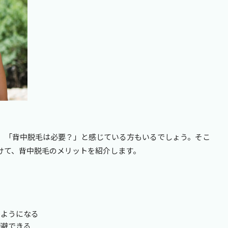
、「背中脱毛は必要？」と感じている方もいるでしょう。そこ
けて、背中脱毛のメリットを紹介します。
るようになる
回避できる