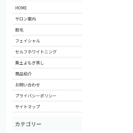
HOME
サロン案内
脱毛
フェイシャル
セルフホワイトニング
黄土よもぎ蒸し
商品紹介
お問い合わせ
プライバシーポリシー
サイトマップ