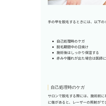
手の甲を脱毛するときには、以下の
自己処理時のケガ
脱毛期間中の日焼け
施術後はしっかり保湿する
赤みや腫れが出た場合は医師
自己処理時のケガ
サロンで脱毛する際には、施術前に
に傷があると、レーザーの照射がで