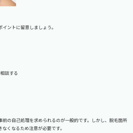
ポイントに留意しましょう。
に相談する
事前の自己処理を求められるのが一般的です。しかし、脱毛箇所
きなくなるため注意が必要です。