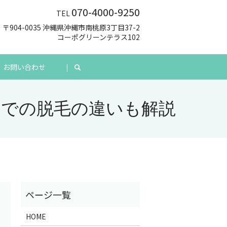
070-4000-9250
TEL
〒904-0035 沖縄県沖縄市南桃原3丁目37-2
コーポグリーンテラス102
お問い合わせ
search
ンでの脱毛の違いも解説
HOME