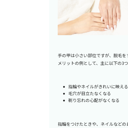
手の甲は小さい部位ですが、脱毛を
メリットの例として、主に以下の3
指輪やネイルがきれいに映え
毛穴が目立たなくなる
剃り忘れの心配がなくなる
指輪をつけたときや、ネイルなどの