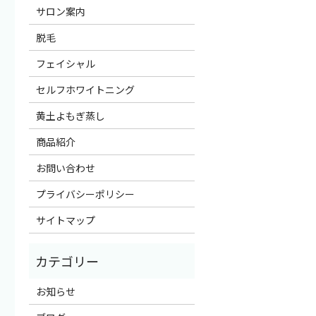
サロン案内
脱毛
フェイシャル
セルフホワイトニング
黄土よもぎ蒸し
商品紹介
お問い合わせ
プライバシーポリシー
サイトマップ
お知らせ