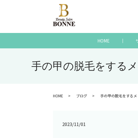
HOME
手の甲の脱毛をするメ
HOME
ブログ
手の甲の脱毛をするメ
2023/11/01