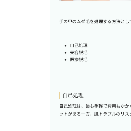
手の甲のムダ毛を処理する方法とし
自己処理
美容脱毛
医療脱毛
自己処理
自己処理は、最も手軽で費用もかか
ットがある一方、肌トラブルのリス