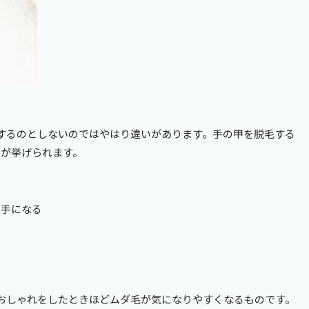
するのとしないのではやはり違いがあります。手の甲を脱毛する
つが挙げられます。
る手になる
おしゃれをしたときほどムダ毛が気になりやすくなるものです。