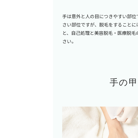
手は意外と人の目につきやすい部位
さい部位ですが、脱毛をすることに
と、自己処理と美容脱毛・医療脱毛
さい。
手の