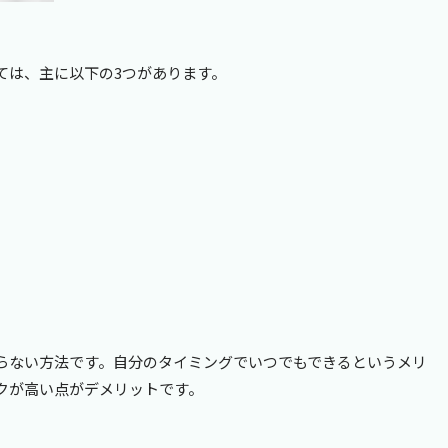
ては、主に以下の3つがあります。
らない方法です。自分のタイミングでいつでもできるというメリ
クが高い点がデメリットです。