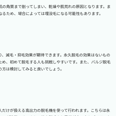
肌の角質まで削ってしまい、乾燥や肌荒れの原因となります。ま
なるため、場合によっては埋没毛になる可能性もあります。
り、減毛・抑毛効果が期待できます。永久脱毛の効果はないもの
ため、初めて脱毛する人も挑戦しやすいです。また、バルジ脱毛
の方は検討してみると良いでしょう。
人だけが扱える高出力の脱毛機を使って行われます。こちらは永