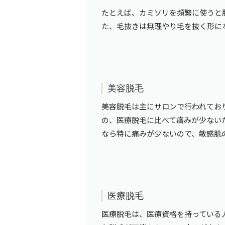
たとえば、カミソリを頻繁に使うと
た、毛抜きは無理やり毛を抜く形に
美容脱毛
美容脱毛は主にサロンで行われてお
の、医療脱毛に比べて痛みが少ない
なら特に痛みが少ないので、敏感肌
医療脱毛
医療脱毛は、医療資格を持っている