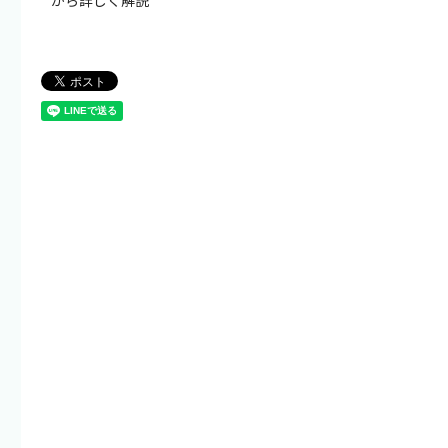
から詳しく解説