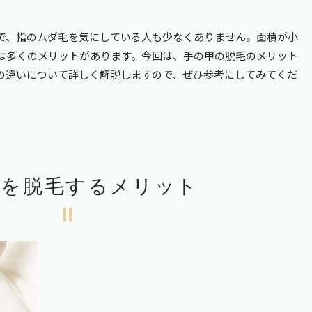
で、指のムダ毛を気にしている人も少なくありません。面積が小
は多くのメリットがあります。今回は、手の甲の脱毛のメリット
の違いについて詳しく解説しますので、ぜひ参考にしてみてくだ
甲を脱毛するメリット