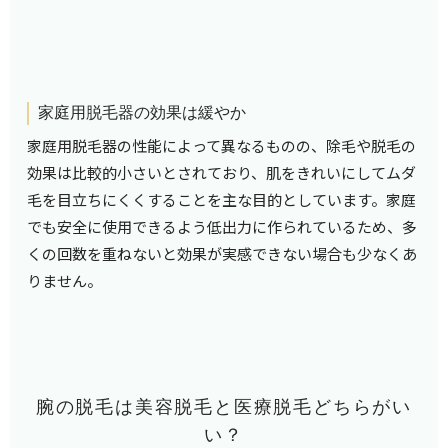
家庭用脱毛器の効果は緩やか
家庭用脱毛器の性能によって異なるものの、除毛や脱毛の
効果は比較的小さいとされており、肌をきれいにしてムダ
毛を目立ちにくくすることを主な目的としています。家庭
でも安全に使用できるよう低出力に作られているため、多
くの回数を重ねないと効果が実感できない場合も少なくあ
りません。
腕の脱毛は美容脱毛と医療脱毛どちらがい
い？