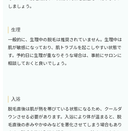
しましょう。
生理
一般的に、生理中の脱毛は推奨されていません。生理中は
肌が敏感になっており、肌トラブルを起こしやすい状態で
す。予約日に生理が重なりそうな場合は、事前にサロンに
相談しておくと良いでしょう。
入浴
脱毛直後は肌が熱を帯びている状態になるため、クールダ
ウンさせる必要があります。入浴により体が温まると、脱
毛直後の赤みやかゆみなどを悪化させてしまう場合もあり