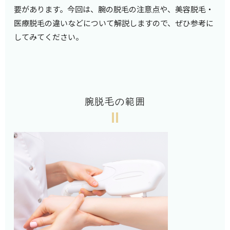
要があります。今回は、腕の脱毛の注意点や、美容脱毛・
医療脱毛の違いなどについて解説しますので、ぜひ参考に
してみてください。
腕脱毛の範囲