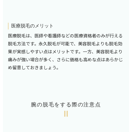
医療脱毛のメリット
医療脱毛は、医師や看護師などの医療資格者のみが行える
脱毛方法です。永久脱毛が可能で、美容脱毛よりも脱毛効
果が実感しやすい点はメリットです。一方、美容脱毛より
痛みが強い場合が多く、さらに価格も高めな点はあらかじ
め留意しておきましょう。
腕の脱毛をする際の注意点