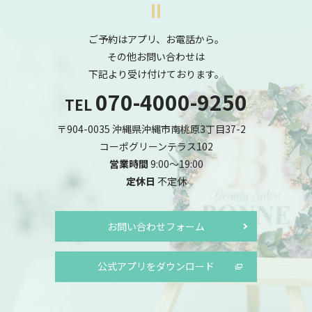
ご予約はアプリ、お電話から。
その他お問い合わせは
下記より受け付けております。
070-4000-9250
TEL
〒904-0035 沖縄県沖縄市南桃原3丁目37-2
コーポグリーンテラス102
営業時間
9:00～19:00
定休日
不定休
お問い合わせフォーム
公式アプリをダウンロード