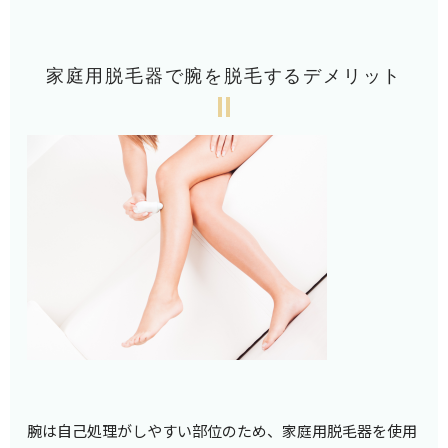
家庭用脱毛器で腕を脱毛するデメリット
腕は自己処理がしやすい部位のため、家庭用脱毛器を使用