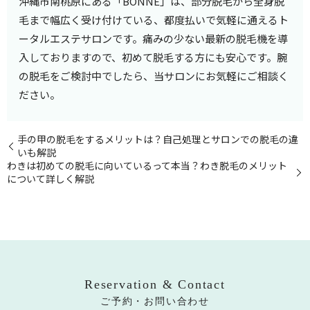
沖縄市南桃原にある「BONNE」は、部分脱毛から全身脱
毛まで幅広く受け付けている、都度払いで気軽に通えるト
ータルエステサロンです。痛みの少ない最新の脱毛機を導
入しておりますので、初めて脱毛する方にも安心です。腕
の脱毛をご検討中でしたら、当サロンにお気軽にご相談く
ださい。
手の甲の脱毛をするメリットは？自己処理とサロンでの脱毛の違
いも解説
わきは初めての脱毛に向いているって本当？わき脱毛のメリット
について詳しく解説
Reservation & Contact
ご予約・お問い合わせ