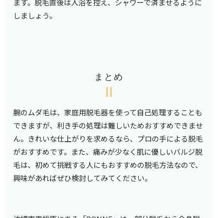
ます。脱毛直後は入浴を控え、シャワーで済ませるように
しましょう。
まとめ
腕のムダ毛は、家庭用脱毛器を使って自己処理することも
できますが、利き手の処理は難しいためおすすめできませ
ん。きれいな仕上がりを求めるなら、プロの手による脱毛
がおすすめです。また、痛みが少なく肌に優しいバルジ脱
毛は、初めて挑戦する人にもおすすめの脱毛方法なので、
興味があればぜひ検討してみてください。