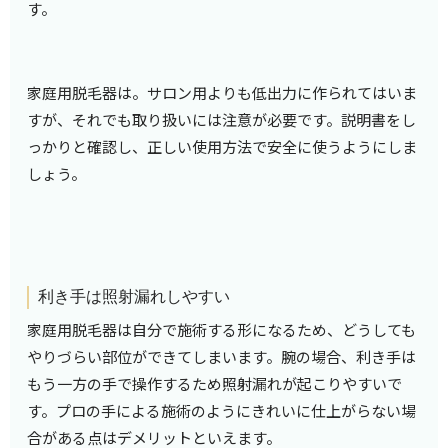
す。
家庭用脱毛器は。サロン用よりも低出力に作られてはいま
すが、それでも取り扱いには注意が必要です。説明書をし
っかりと確認し、正しい使用方法で安全に使うようにしま
しょう。
利き手は照射漏れしやすい
家庭用脱毛器は自分で施術する形になるため、どうしても
やりづらい部位ができてしまいます。腕の場合、利き手は
もう一方の手で操作するため照射漏れが起こりやすいで
す。プロの手による施術のようにきれいに仕上がらない場
合がある点はデメリットといえます。