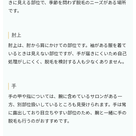
きに見える部位で、季節を問わず脱毛のニーズがある場所
です。
肘上
肘上は、肘から肩にかけての部位です。袖がある服を着て
いるときは見えない部位ですが、手が届きにくいため自己
処理がしにくく、脱毛を検討する人も少なくありません。
手
手の甲や指については、腕に含めているサロンがある一
方、別部位扱いしているところも見受けられます。手は常
に露出しており目立ちやすい部位のため、腕と一緒に手の
脱毛も行うのがおすすめです。