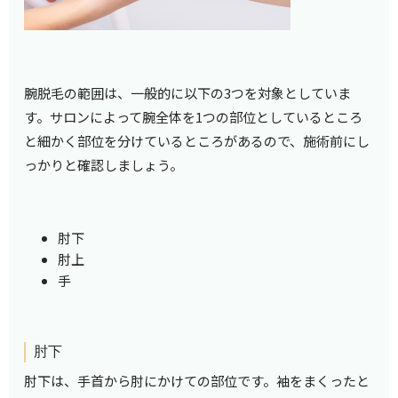
腕脱毛の範囲は、一般的に以下の3つを対象としていま
す。サロンによって腕全体を1つの部位としているところ
と細かく部位を分けているところがあるので、施術前にし
っかりと確認しましょう。
肘下
肘上
手
肘下
肘下は、手首から肘にかけての部位です。袖をまくったと