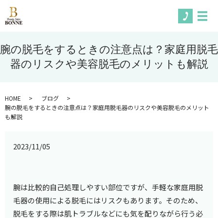
メ
腕の脱毛をするときの注意点は？家庭用脱毛
器のリスクや美容脱毛のメリットも解説
HOME
ブログ
腕の脱毛をするときの注意点は？家庭用脱毛器のリスクや美容脱毛のメリット
も解説
2023/11/05
腕は比較的自己処理しやすい部位ですが、手軽な家庭用脱
毛器の使用による脱毛にはリスクもあります。そのため、
脱毛をする際は肌トラブルなどにも気を配りながら行う必