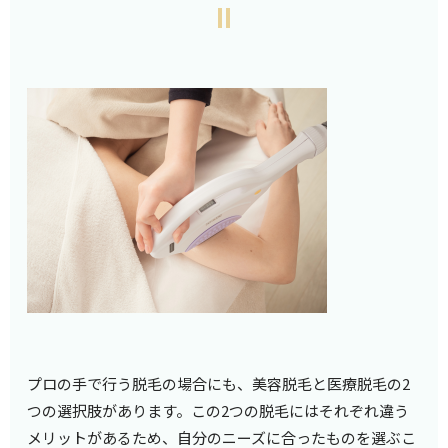
プロの手で行う脱毛の場合にも、美容脱毛と医療脱毛の2
つの選択肢があります。この2つの脱毛にはそれぞれ違う
メリットがあるため、自分のニーズに合ったものを選ぶこ