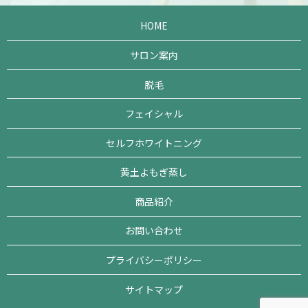
HOME
サロン案内
脱毛
フェイシャル
セルフホワイトニング
黄土よもぎ蒸し
商品紹介
お問い合わせ
プライバシーポリシー
サイトマップ