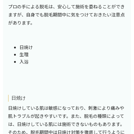
プロの手による脱毛は、安心して施術を委ねることができ
ますが、自身でも脱毛期間中に気をつけておきたい注意点
があります。
日焼け
生理
入浴
日焼け
日焼けしている肌は敏感になっており、刺激により痛みや
肌トラブルが起きやすいです。また、脱毛の種類によって
は、日焼けしている肌には施術できないものもあります。
そのため、脱毛期間中は日焼け対策を徹底して行うように