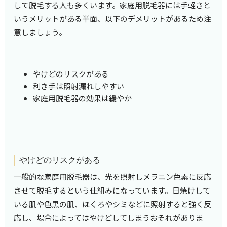
して脱毛する人も多くいます。家庭用脱毛器には手軽さと
いうメリットがある半面、以下のデメリットがあるため注
意しましょう。
やけどのリスクがある
利き手は照射漏れしやすい
家庭用脱毛器の効果は緩やか
やけどのリスクがある
一般的な家庭用脱毛器は、光を照射しメラニン色素に反応
させて脱毛するという仕組みになっています。日焼けして
いる肌や色黒の肌、ほくろやシミなどに照射すると強く反
応し、場合によってはやけどしてしまうおそれがありま