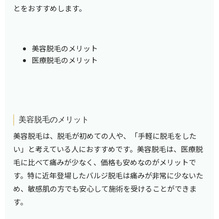
とをおすすめします。
美容脱毛のメリット
医療脱毛のメリット
美容脱毛のメリット
美容脱毛は、脱毛が初めての人や、「手軽に脱毛をした
い」と考えている人におすすめです。美容脱毛は、医療脱
毛に比べて痛みが少なく、価格も安めなのがメリットで
す。特に近年登場したバルジ脱毛は痛みが非常に少ないた
め、敏感肌の方でも安心して施術を受けることができま
す。